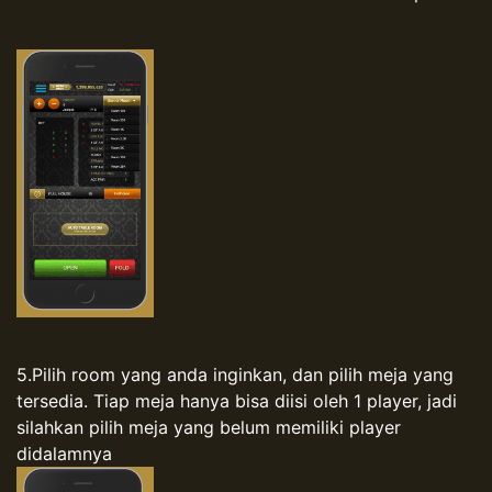
5.Pilih room yang anda inginkan, dan pilih meja yang
tersedia. Tiap meja hanya bisa diisi oleh 1 player, jadi
silahkan pilih meja yang belum memiliki player
didalamnya