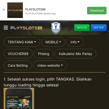
×
PLAYSLOTS88
Download
PLAYSLOTS88 Mobile App
MASUK
DAFTAR
TENTANG KAMI
MOBILE
Info
VOUCHER88
Phising
Kalkulator Mix Parlay
Cara Betting
video-website
1. Setelah sukses login, pilih TANGKAS. Silahkan
tunggu loading hingga selesai