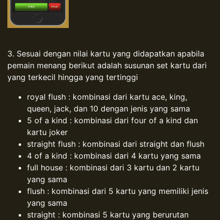
3. Sesuai dengan nilai kartu yang didapatkan apabila
pemain menang berikut adalah susunan set kartu dari
yang terkecil hingga yang tertinggi
royal flush : kombinasi dari kartu ace, king,
queen, jack, dan 10 dengan jenis yang sama
5 of a kind : kombinasi dari four of a kind dan
kartu joker
straight flush : kombinasi dari straight dan flush
4 of a kind : kombinasi dari 4 kartu yang sama
full house : kombinasi dari 3 kartu dan 2 kartu
yang sama
flush : kombinasi dari 5 kartu yang memiliki jenis
yang sama
straight : kombinasi 5 kartu yang berurutan