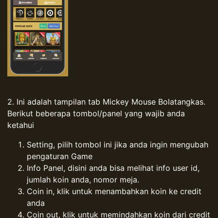
2. Ini adalah tampilan tab Mickey Mouse Bolatangkas.
Berikut beberapa tombol/panel yang wajib anda
ketahui
Setting, pilih tombol ini jika anda ingin mengubah
pengaturan Game
Info Panel, disini anda bisa melihat info user id,
jumlah koin anda, nomor meja.
Coin in, klik untuk menambahkan koin ke credit
anda
Coin out, klik untuk memindahkan koin dari credit