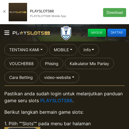
×
PLAYSLOTS88
Download
PLAYSLOTS88 Mobile App
MASUK
DAFTAR
TENTANG KAMI
MOBILE
Info
VOUCHER88
Phising
Kalkulator Mix Parlay
Cara Betting
video-website
Pastikan anda sudah login untuk melanjutkan panduan
game seru slots
PLAYSLOTS88
.
Berikut langkah bermain game slots:
1. Pilih ""Slots"" pada menu bar halaman