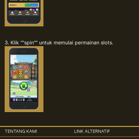
3. Klik ""spin"" untuk memulai permainan slots.
TENTANG KAMI
LINK ALTERNATIF