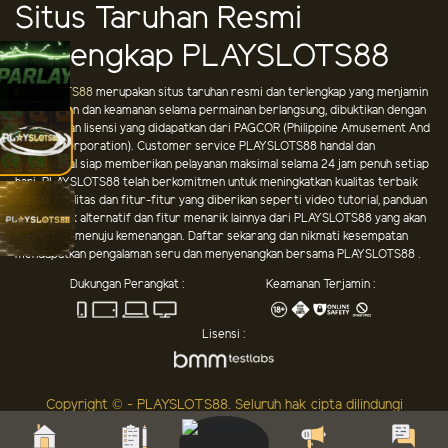
Situs Taruhan Resmi
Terlengkap PLAYSLOTS88
PLAYSLOTS88
merupakan situs taruhan resmi dan terlengkap yang menjamin
kenyamanan dan keamanan selama permainan berlangsung, dibuktikan dengan
legalitas dan lisensi yang didapatkan dari PAGCOR (Philippine Amusement And
Gaming Corporation). Customer service PLAYSLOTS88 handal dan
profesional siap memberikan pelayanan maksimal selama 24 jam penuh setiap
hari. PLAYSLOTS88 telah berkomitmen untuk meningkatkan kualitas terbaik
melalui fasilitas dan fitur-fitur yang diberikan seperti video tutorial, panduan
betting, link alternatif dan fitur menarik lainnya dari PLAYSLOTS88 yang akan
membantu menuju kemenangan. Daftar sekarang dan nikmati kesempatan
mendapatkan pengalaman seru dan menyenangkan bersama PLAYSLOTS88 .
Dukungan Perangkat :
Keamanan Terjamin :
Lisensi :
Copyright © - PLAYSLOTS88. Seluruh hak cipta dilindungi